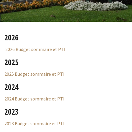
2026
2026 Budget sommaire et PTI
2025
2025 Budget sommaire et PTI
2024
2024 Budget sommaire et PTI
2023
2023 Budget sommaire et PTI