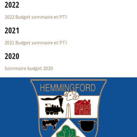
2022
2022 Budget sommaire et PTI
2021
2021 Budget sommaire et PTI
2020
Sommaire budget 2020