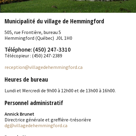
Municipalité du village de Hemmingford
505, rue Frontière, bureau 5
Hemmingford (Québec) J0L 1H0
Téléphone: (450) 247-3310
Télécopieur : (450) 247-2389
reception
@villagedehemmingford.ca
Heures de bureau
Lundi et Mercredi de 9h00 à 12h00 et de 13h00 à 16h00.
Personnel administratif
Annick Brunet
Directrice générale et greffière-trésorière
dg
@villagedehemmingford.ca