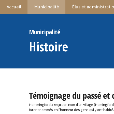
Accueil
Municipalité
Élus et administrati
Municipalité
Histoire
Témoignage du passé et d
Hemmingford a reçu son nom d'un village (Hemingford)
furent nommés en l'honneur des gens qui y ont habité