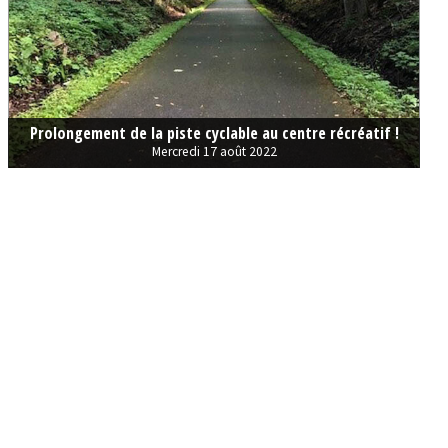
Prolongement de la piste cyclable au centre récréatif !
Mercredi 17 août 2022