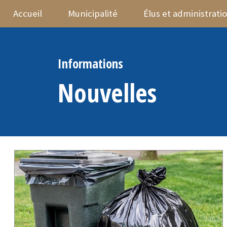
Accueil
Municipalité
Élus et administrati
Informations
Nouvelles