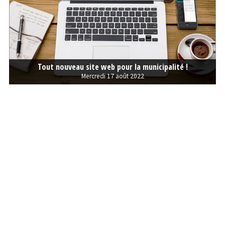
Tout nouveau site web pour la municipalité !
Mercredi 17 août 2022