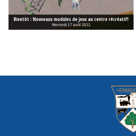
Bientôt : Nouveaux modules de jeux au centre récréatif!
Mercredi 17 août 2022