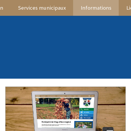
on
Services municipaux
Informations
L