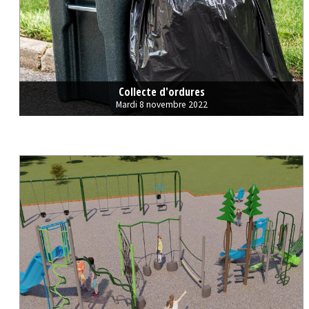
Collecte d'ordures
Mardi 8 novembre 2022